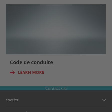
Code de conduite
LEARN MORE
Contact us!
SOCIÉTÉ